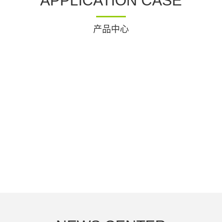
APPLICATION CASE
产品中心