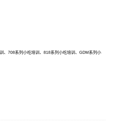
培训、708系列小吃培训、818系列小吃培训、GDM系列小