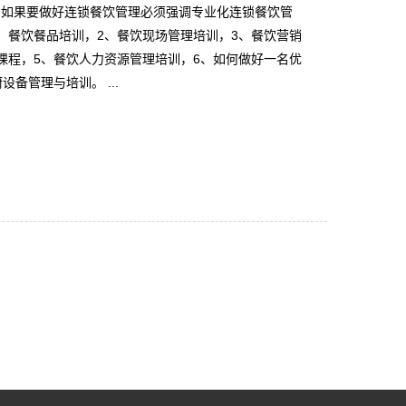
，如果要做好连锁餐饮管理必须强调专业化连锁餐饮管
、餐饮餐品培训，2、餐饮现场管理培训，3、餐饮营销
课程，5、餐饮人力资源管理培训，6、如何做好一名优
备管理与培训。 ...