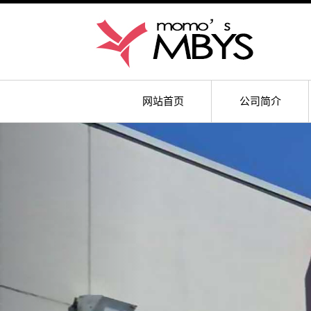
网站首页
公司简介