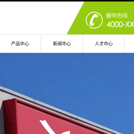
产品中心
新闻中心
人才中心