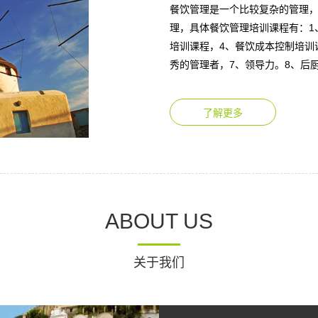
餐饮管理是一个比较复杂的管理
理，具体餐饮管理培训课程有：1
培训课程，4、餐饮成本控制培训
秀的管理者，7、领导力。8、后厨设
了解更多
ABOUT US
关于我们