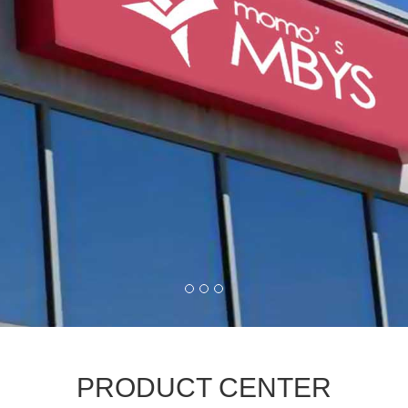
PRODUCT CENTER