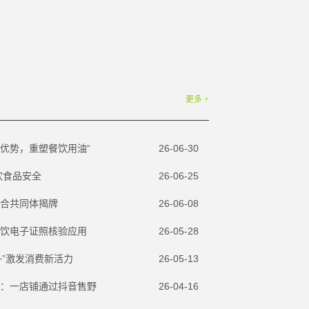
更多 +
优势，重塑餐饮用油“
26-06-30
饮食品安全
26-06-25
合共同体揭牌
26-06-08
餐饮电子证照核验应用
26-05-28
+”激发消费新活力
26-05-13
：一店铺通过抖音售野
26-04-16