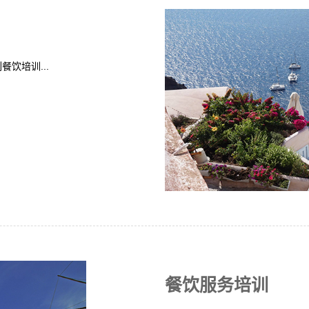
餐饮培训...
餐饮服务培训