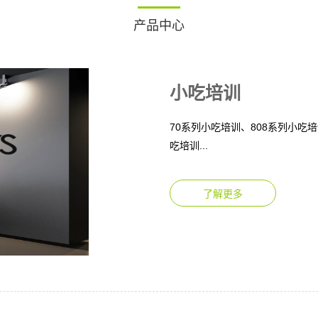
产品中心
小吃培训
70系列小吃培训、808系列小吃
吃培训...
了解更多