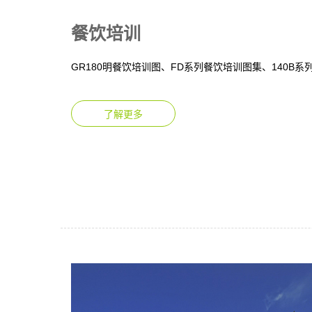
餐饮培训
GR180明餐饮培训图、FD系列餐饮培训图集、140B系列
了解更多